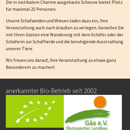
Die in rustikalem Charme ausgebaute Scheune bietet Platz
für maximal 25 Personen.
Unsere Schafweiden und Wiesen laden dazu ein, Ihre
Veranstaltung auch nach draußen zu verlegen. Genießen Sie
mit Ihren Gästen eine Wanderung mit dem Schäfer oder der
Schäferin zur Schafherde und die beruhigende Ausstrahlung
unserer Tiere.
Wir freuen uns darauf, Ihre Veranstaltung zu etwas ganz
Besonderem zu machen!
anerkannter Bio-Betrieb seit 2002