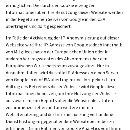
ermöglichen. Die durch den Cookie erzeugten
Informationen über Ihre Benutzung dieser Website werden
in der Regel an einen Server von Google in den USA
übertragen und dort gespeichert.
Im Falle der Aktivierung der IP-Anonymisierung auf dieser
Webseite wird Ihre IP-Adresse von Google jedoch innerhalb
von Mitgliedstaaten der Europäischen Union oder in
anderen Vertragsstaaten des Abkommens über den
Europäischen Wirtschaftsraum zuvor gekürzt. Nur in
Ausnahmefällen wird die volle IP-Adresse an einen Server
von Google in den USA übertragen und dort gekürzt. Im
Auftrag des Betreibers dieser Website wird Google diese
Informationen benutzen, um Ihre Nutzung der Website
auszuwerten, um Reports über die Websiteaktivitäten
zusammenzustellen und um weitere mit der
Websitenutzung und der Internetnutzung verbundene
Dienstleistungen gegenüber dem Websitebetreiber zu
erbringen. Die im Rahmen von Google Analytics von Ihrem