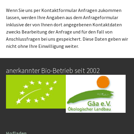
Wenn Sie uns per Kontaktformular Anfragen zukommen
lassen, werden Ihre Angaben aus dem Anfrageformular
inklusive der von Ihnen dort angegebenen Kontaktdaten
zwecks Bearbeitung der Anfrage und für den Fall von
Anschlussfragen bei uns gespeichert. Diese Daten geben wir
nicht ohne Ihre Einwilligung weiter.
anerkannter Bio-Betrieb seit 2002
Hofladen