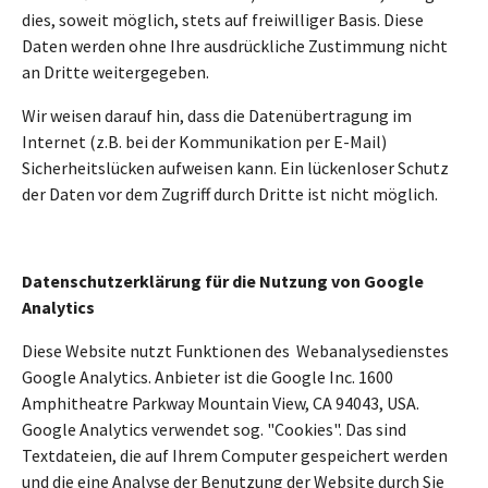
dies, soweit möglich, stets auf freiwilliger Basis. Diese
Daten werden ohne Ihre ausdrückliche Zustimmung nicht
an Dritte weitergegeben.
Wir weisen darauf hin, dass die Datenübertragung im
Internet (z.B. bei der Kommunikation per E-Mail)
Sicherheitslücken aufweisen kann. Ein lückenloser Schutz
der Daten vor dem Zugriff durch Dritte ist nicht möglich.
Datenschutzerklärung für die Nutzung von Google
Analytics
Diese Website nutzt Funktionen des Webanalysedienstes
Google Analytics. Anbieter ist die Google Inc. 1600
Amphitheatre Parkway Mountain View, CA 94043, USA.
Google Analytics verwendet sog. "Cookies". Das sind
Textdateien, die auf Ihrem Computer gespeichert werden
und die eine Analyse der Benutzung der Website durch Sie