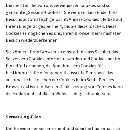
Die meisten der von uns verwendeten Cookies sind so
genannte „Session-Cookies“. Sie werden nach Ende Ihres
Besuchs automatisch gelöscht. Andere Cookies bleiben auf
Ihrem Endgerät gespeichert, bis Sie diese löschen. Diese
Cookies ermöglichen es uns, Ihren Browser beim nächsten
Besuch wiederzuerkennen.
Sie können Ihren Browser so einstellen, dass Sie über das
Setzen von Cookies informiert werden und Cookies nur im
Einzelfall erlauben, die Annahme von Cookies für
bestimmte Fälle oder generell ausschließen sowie das
automatische Löschen der Cookies beim Schließen des
Browser aktivieren. Bei der Deaktivierung von Cookies kann
die Funktionalität dieser Website eingeschränkt sein.
Server-Log-Files
Der Provider der Seiten erhebt und speichert automatisch