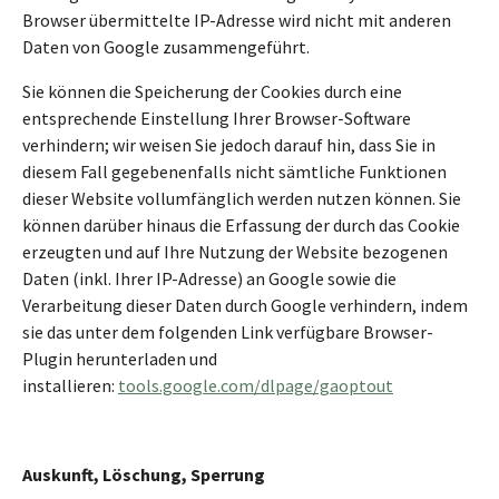
Browser übermittelte IP-Adresse wird nicht mit anderen
Daten von Google zusammengeführt.
Sie können die Speicherung der Cookies durch eine
entsprechende Einstellung Ihrer Browser-Software
verhindern; wir weisen Sie jedoch darauf hin, dass Sie in
diesem Fall gegebenenfalls nicht sämtliche Funktionen
dieser Website vollumfänglich werden nutzen können. Sie
können darüber hinaus die Erfassung der durch das Cookie
erzeugten und auf Ihre Nutzung der Website bezogenen
Daten (inkl. Ihrer IP-Adresse) an Google sowie die
Verarbeitung dieser Daten durch Google verhindern, indem
sie das unter dem folgenden Link verfügbare Browser-
Plugin herunterladen und
installieren:
tools.google.com/dlpage/gaoptout
Auskunft, Löschung, Sperrung