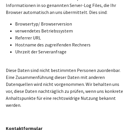
Informationen in so genannten Server-Log Files, die Ihr
Browser automatisch an uns übermittelt. Dies sind:
Browsertyp/ Browserversion
verwendetes Betriebssystem
Referrer URL
Hostname des zugreifenden Rechners
Uhrzeit der Serveranfrage
Diese Daten sind nicht bestimmten Personen zuordenbar.
Eine Zusammenführung dieser Daten mit anderen
Datenquellen wird nicht vorgenommen. Wir behalten uns
vor, diese Daten nachträglich zu prüfen, wenn uns konkrete
Anhaltspunkte für eine rechtswidrige Nutzung bekannt
werden.
Kontaktformular