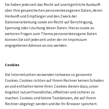
Sie haben jederzeit das Recht auf unentgeltliche Auskunft
über Ihre gespeicherten personenbezogenen Daten, deren
Herkunft und Empfänger und den Zweck der
Datenverarbeitung sowie ein Recht auf Berichtigung,
Sperrung oder Löschung dieser Daten. Hierzu sowie zu
weiteren Fragen zum Thema personenbezogene Daten
können Sie sich jederzeit unter der im Impressum
angegebenen Adresse an uns wenden.
Cookies
Die Internetseiten verwenden teilweise so genannte
Cookies. Cookies richten auf Ihrem Rechner keinen Schaden
an und enthalten keine Viren. Cookies dienen dazu, unser
Angebot nutzerfreundlicher, effektiver und sicherer zu
machen. Cookies sind kleine Textdateien, die auf Ihrem
Rechner abgelegt werden und die Ihr Browser speichert.