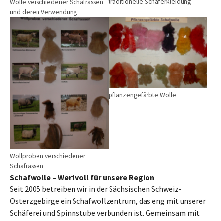
traditionelle Schäferkleidung
Wolle verschiedener Schafrassen
und deren Verwendung
pflanzengefärbte Wolle
Wollproben verschiedener
Schafrassen
Schafwolle – Wertvoll für unsere Region
Seit 2005 betreiben wir in der Sächsischen Schweiz-
Osterzgebirge ein Schafwollzentrum, das eng mit unserer
Schäferei und Spinnstube verbunden ist. Gemeinsam mit