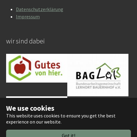
Datenschutzerklärung
Impressum
wir sind dabei
We use cookies
This website uses cookies to ensure you get the best
experience on our website.
Download Hofbroschüre (pdf)
Got it!