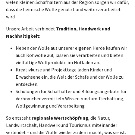
vielen kleinen Schafhaltern aus der Region sorgen wir dafür,
dass die heimische Wolle genutzt und weiterverarbeitet
wird.
Unsere Arbeit verbindet
Tradition, Handwerk und
Nachhaltigkeit
:
Neben der Wolle aus unserer eigenen Herde kaufen wir
auch Rohwolle auf, lassen sie verarbeiten und bieten
vielfältige Wollprodukte im Hofladen an.
Kreativkurse und Projekttage laden Kinder und
Erwachsene ein, die Welt der Schafe und der Wolle zu
entdecken.
Schulungen für Schafhalter und Bildungsangebote für
Verbraucher vermitteln Wissen rund um Tierhaltung,
Wollgewinnung und Verarbeitung.
So entsteht
regionale Wertschöpfung
, die Natur,
Landwirtschaft, Handwerk und Tourismus miteinander
verbindet – und die Wolle wieder zu dem macht, was sie ist: